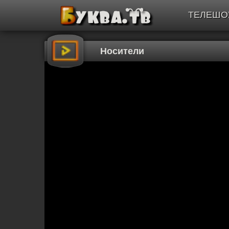
ТЕЛЕШО
Носители