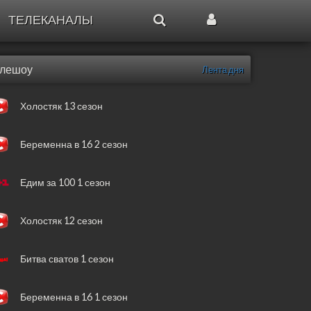
ТЕЛЕКАНАЛЫ
елешоу
Лента дня
Холостяк 13 сезон
Беременна в 16 2 сезон
Едим за 100 1 сезон
Холостяк 12 сезон
Битва сватов 1 сезон
Беременна в 16 1 сезон