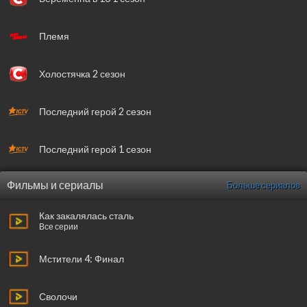
Племя
Холостячка 2 сезон
Последний герой 2 сезон
Последний герой 1 сезон
Фильмы и сериалы
Больше сериалов
Как закалялась сталь
Все серии
Мстители 4: Финал
Сволочи