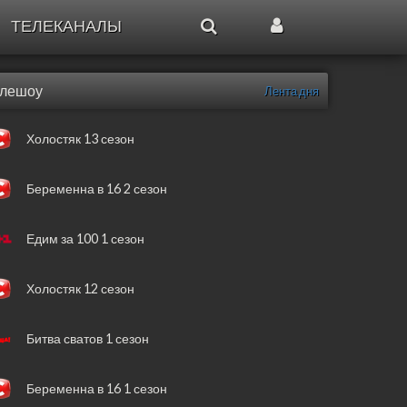
ТЕЛЕКАНАЛЫ
елешоу
Лента дня
Холостяк 13 сезон
Беременна в 16 2 сезон
Едим за 100 1 сезон
Холостяк 12 сезон
Битва сватов 1 сезон
Беременна в 16 1 сезон