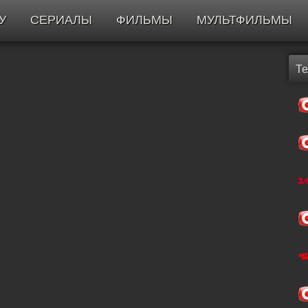
У
СЕРИАЛЫ
ФИЛЬМЫ
МУЛЬТФИЛЬМЫ
Т